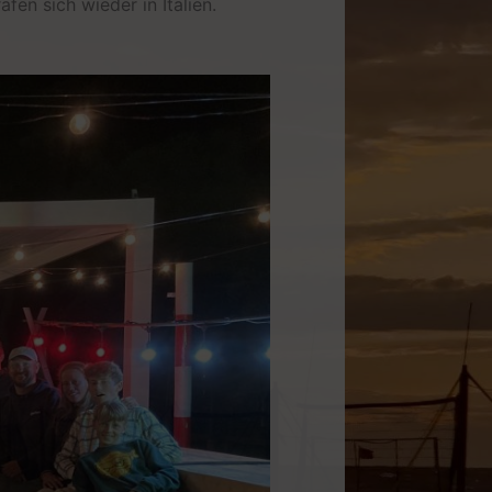
fen sich wieder in Italien.