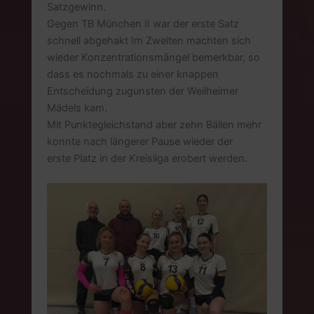
Satzgewinn.
Gegen TB München II war der erste Satz
schnell abgehakt Im Zweiten machten sich
wieder Konzentrationsmängel bemerkbar, so
dass es nochmals zu einer knappen
Entscheidung zugunsten der Weilheimer
Mädels kam.
Mit Punktegleichstand aber zehn Bällen mehr
konnte nach längerer Pause wieder der
erste Platz in der Kreisliga erobert werden.