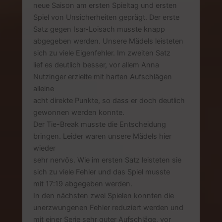
neue Saison am ersten Spieltag und ersten
Spiel von Unsicherheiten geprägt. Der erste
Satz gegen Isar-Loisach musste knapp
abgegeben werden. Unsere Mädels leisteten
sich zu viele Eigenfehler. Im zweiten Satz
lief es deutlich besser, vor allem Anna
Nutzinger erzielte mit harten Aufschlägen
alleine
acht direkte Punkte, so dass er doch deutlich
gewonnen werden konnte.
Der Tie-Break musste die Entscheidung
bringen. Leider waren unsere Mädels hier
wieder
sehr nervös. Wie im ersten Satz leisteten sie
sich zu viele Fehler und das Spiel musste
mit 17:19 abgegeben werden.
In den nächsten zwei Spielen konnten die
unerzwungenen Fehler reduziert werden und
mit einer Serie sehr guter Aufschläge, vor