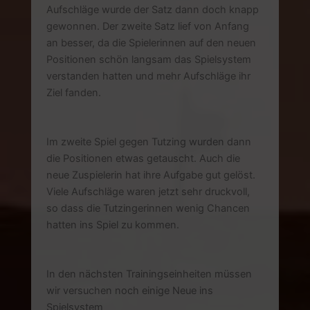
Aufschläge wurde der Satz dann doch knapp
gewonnen. Der zweite Satz lief von Anfang
an besser, da die Spielerinnen auf den neuen
Positionen schön langsam das Spielsystem
verstanden hatten und mehr Aufschläge ihr
Ziel fanden.
Im zweite Spiel gegen Tutzing wurden dann
die Positionen etwas getauscht. Auch die
neue Zuspielerin hat ihre Aufgabe gut gelöst.
Viele Aufschläge waren jetzt sehr druckvoll,
so dass die Tutzingerinnen wenig Chancen
hatten ins Spiel zu kommen.
In den nächsten Trainingseinheiten müssen
wir versuchen noch einige Neue ins
Spielsystem