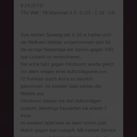
8:25,15:13)
TSV WM : TB München II 2 : 0 (25 : 7, 26 : 24)
Zum letzten Spieltag der U 20 w hatten sich
die Weilheim Mädels vorgenommen sich für
die einzige Niederlage der Saison gegen VSG
Isar Loisach zu revanchieren.
Der erste Satz gegen Ottobrunn wurde gleich
vor allem wegen einer Aufschlagserie von
12 Punkten durch Anna so deutlich
gewonnen. Im zweiten Satz kamen die
Mädels aus
Ottobrunn besser mit den Aufschlägen
zurecht, allerdings kassierten sie wieder 7
Asse.
Im zweiten Spiel kam es dann schon zum
Match gegen Isar-Loisach. Mit hartem Service