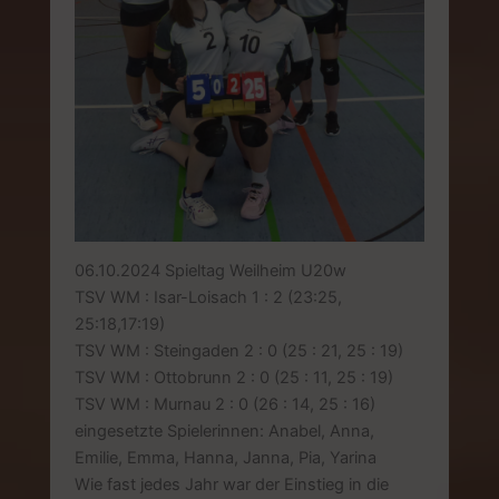
06.10.2024 Spieltag Weilheim U20w
TSV WM : Isar-Loisach 1 : 2 (23:25,
25:18,17:19)
TSV WM : Steingaden 2 : 0 (25 : 21, 25 : 19)
TSV WM : Ottobrunn 2 : 0 (25 : 11, 25 : 19)
TSV WM : Murnau 2 : 0 (26 : 14, 25 : 16)
eingesetzte Spielerinnen: Anabel, Anna,
Emilie, Emma, Hanna, Janna, Pia, Yarina
Wie fast jedes Jahr war der Einstieg in die