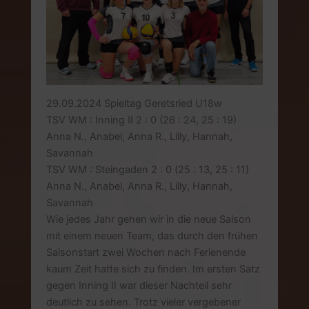
29.09.2024 Spieltag Geretsried U18w
TSV WM : Inning II 2 : 0 (26 : 24, 25 : 19)
Anna N., Anabel, Anna R., Lilly, Hannah,
Savannah
TSV WM : Steingaden 2 : 0 (25 : 13, 25 : 11)
Anna N., Anabel, Anna R., Lilly, Hannah,
Savannah
Wie jedes Jahr gehen wir in die neue Saison
mit einem neuen Team, das durch den frühen
Saisonstart zwei Wochen nach Ferienende
kaum Zeit hatte sich zu finden. Im ersten Satz
gegen Inning II war dieser Nachteil sehr
deutlich zu sehen. Trotz vieler vergebener