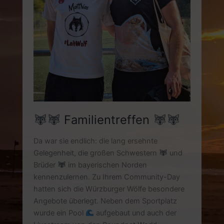
Familientreffen
Da war sie endlich: die lang ersehnte
Gelegenheit, die großen Schwestern
und
Brüder
im bayerischen Norden
kennenzulernen. Zu Ihrem Community-Day
hatten sich die Würzburger Wölfe besondere
Angebote überlegt. Neben dem Sportplatz
wurde ein Pool
aufgebaut und auch der